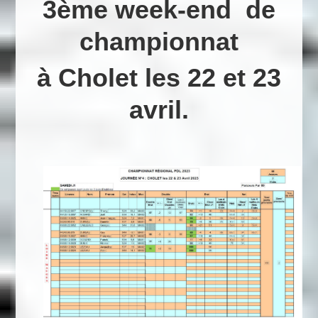
3ème week-end de
championnat
à Cholet les 22 et 23
avril.