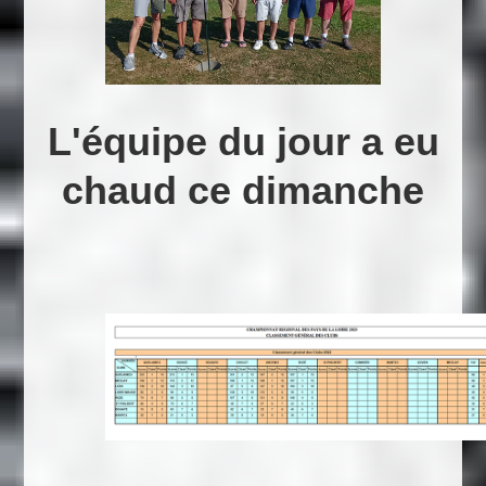
L'équipe du jour a eu
chaud ce dimanche