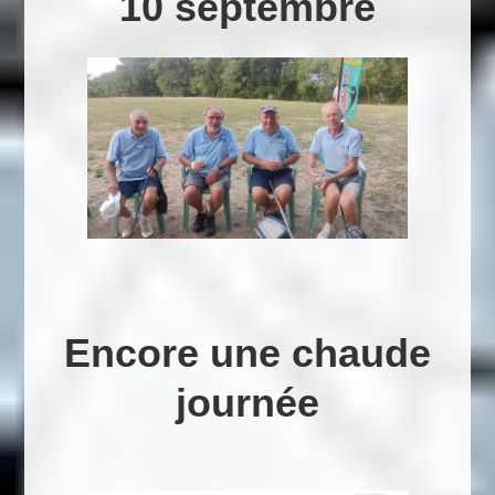
10 septembre
Encore une chaude
journée