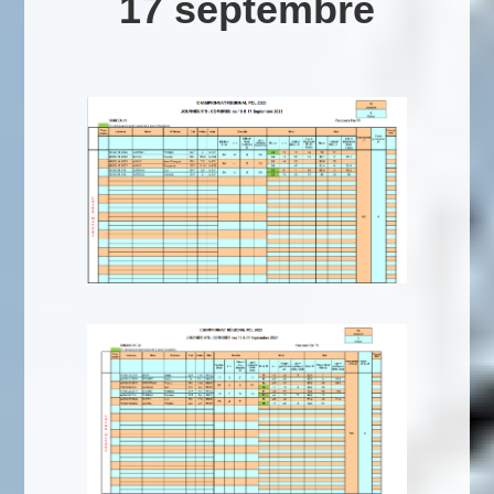
17 septembre