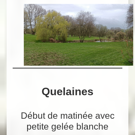
Quelaines
Début de matinée avec
petite gelée blanche