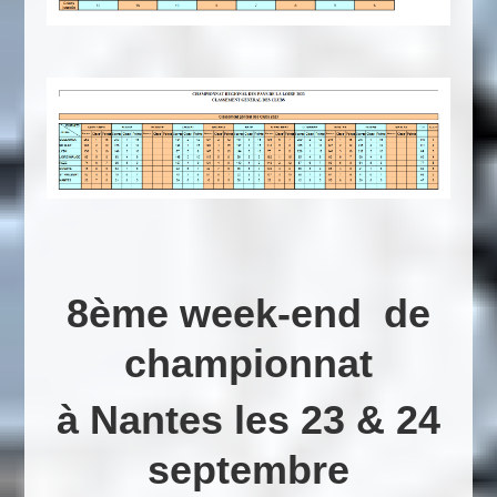
8ème week-end de
championnat
à Nantes les 23 & 24
septembre