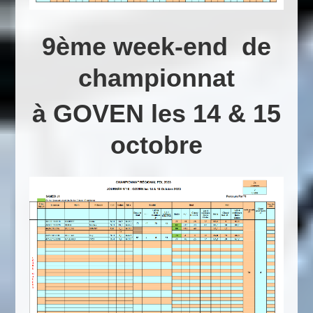
9ème week-end de
championnat
à GOVEN les 14 & 15
octobre