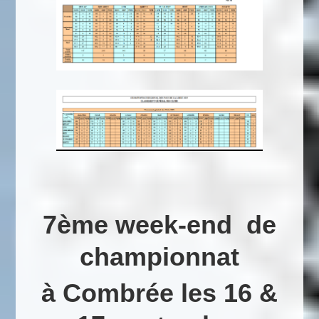
7ème week-end de
championnat
à Combrée les 16 &