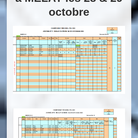
octobre